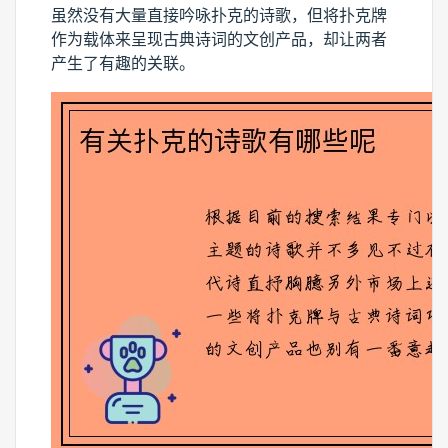
虽然没有大量直接吟咏扑克的诗歌，但将扑克牌
作为载体来呈现古典诗词的文创产品，却让两者
产生了有趣的关联。