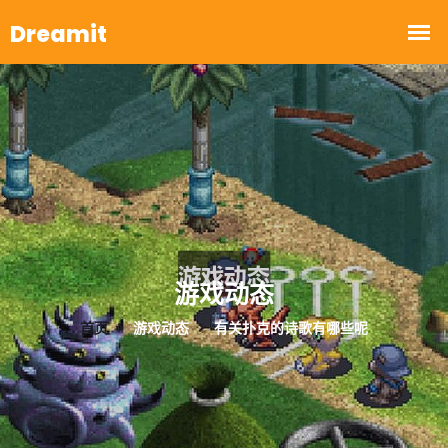
游戏动态
首页
游戏动态
有关扑克的诗歌有哪些呢