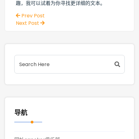
趣，我可以试着为你寻找更详细的文本。
Prev Post
Next Post
导航