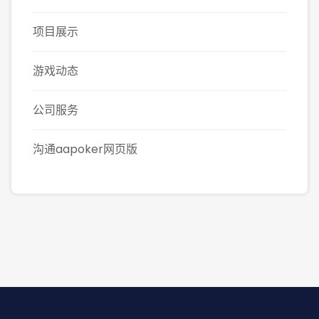
项目展示
游戏动态
公司服务
沟通aapoker网页版