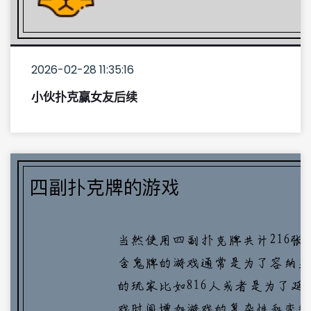
2026-02-28 11:35:16
小伙扑克赢女友后续