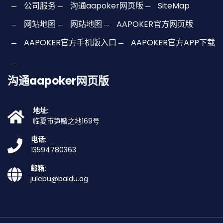
公司服务
沟通aapoker网页版
SiteMap
网站地图
网站地图
AAPOKER官方网页版
AAPOKER官方手机版入口
AAPOKER官方APP下载
沟通aapoker网页版
地址:
临夏市笋赌之地169号
电话:
13594780363
邮箱:
julebu@baidu.ag