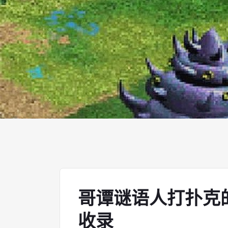
哥谭谜语人打扑克
收录