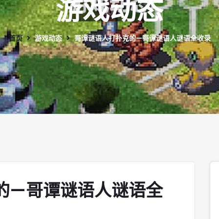
游戏动态
首页
游戏动态
哥谭谜语人打扑克的—哥谭谜语人谜语全收录
的—哥谭谜语人谜语全