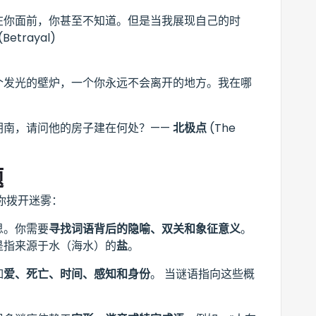
在你面前，你甚至不知道。但是当我展现自己的时
(Betrayal)
个发光的壁炉，一个你永远不会离开的地方。我在哪
朝南，请问他的房子建在何处？——
北极点
(The
题
你拨开迷雾：
思。你需要
寻找词语背后的隐喻、双关和象征意义
。
是指来源于水（海水）的
盐
。
如
爱、死亡、时间、感知和身份
。 当谜语指向这些概