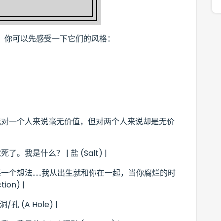
，你可以先感受一下它们的风格：
我对一个人来说毫无价值，但对两个人来说却是无价
我是什么？ | 盐 (Salt) |
每一个想法……我从出生就和你在一起，当你腐烂的时
on) |
 (A Hole) |