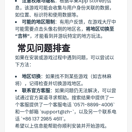
注意权限与隐私
：根据苹果App Store的信
息，该游戏可能会收集与用户身份关联的数据，
如位置、标识符和使用数据等。
可能的地区限制
：有用户反馈，在游戏大厅中
可能需要点击头像右侧的地区名，
将地区切换至
“吉林”
，才能看到并游玩特定的地方玩法。
️ 常见问题排查
如果在安装或游戏过程中遇到问题，可以尝试以
下方法：
地区切换
：如果找不到某些游戏（如吉林麻
将），记得检查并切换游戏地区。
联系官方客服
：如果问题仍无法解决，可以尝
试通过官方渠道寻求帮助。搜索结果中提供了一
个客服提供了一个客服电话 `0571-8899-4006`
和一个邮箱 `support@zh-`，以及另一个联系电
话 `+86 137 2985 4611`。
希望以上信息能帮助你顺利安装并开始游戏。