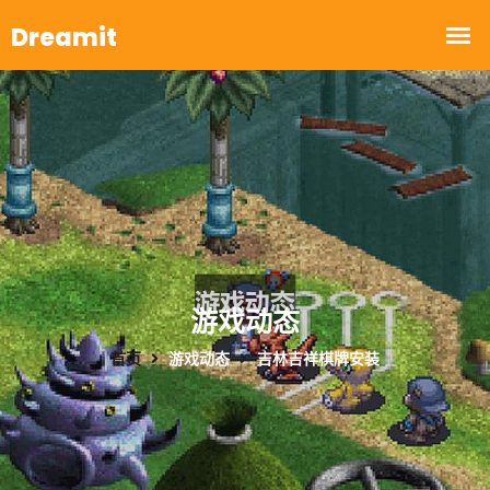
游戏动态
首页
游戏动态
吉林吉祥棋牌安装