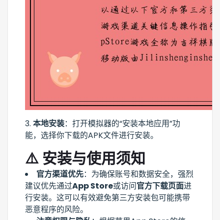
3.
本地安装
：打开模拟器的“安装本地应用”功
能，选择你下载的APK文件进行安装。
⚠️ 安装与使用须知
官方渠道优先
：为确保账号和数据安全，强烈
建议优先通过
App Store
或访问
官方下载页面
进
行安装。这可以有效避免第三方安装包可能携带
恶意程序的风险。