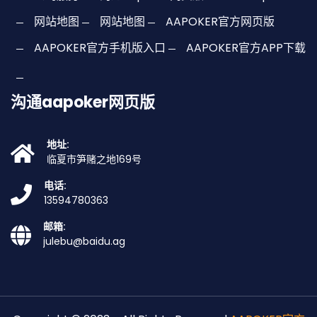
网站地图
网站地图
AAPOKER官方网页版
AAPOKER官方手机版入口
AAPOKER官方APP下载
沟通aapoker网页版
地址:
临夏市笋赌之地169号
电话:
13594780363
邮箱:
julebu@baidu.ag