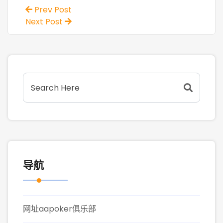
Prev Post
Next Post
导航
网址aapoker俱乐部