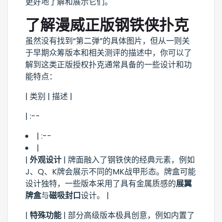
更好地了解和展示它们。
了解漫威正版钢铁侠扑克
虽然没有找到“第二弹”的具体图片，但从一则关
于早期众筹版本和相关测评的描述中，你可以了
解到这类正版授权扑克通常具备的一些设计和功
能特点：
| 类别 | 描述 |
| :--
| :--
|
|
外观设计
| 牌面融入了钢铁侠的经典元素，例如
J、Q、K牌会展示不同的MK战甲形态。牌盒可能
设计独特，一些版本采用了具有金属质感的
展翼
牌盒
与
磁吸封口
设计。 |
|
特殊功能
| 部分高级版本极具创意，例如内置了