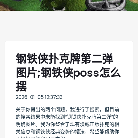
钢铁侠扑克牌第二弹
图片;钢铁侠poss怎么
摆
2026-01-05 12:37:33
关于你提出的两个问题，我进行了搜索，但目前
的搜索结果中未能找到“钢铁侠扑克牌第二弹”的
明确图片。我为你整合了现有漫威正版扑克的相
关信息和钢铁侠经典姿势的摆法，希望能帮助你