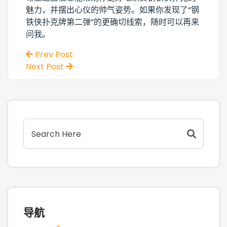
魅力，并摆出心仪的帅气姿势。如果你发现了“钢
铁侠扑克牌第二弹”的更确切线索，随时可以再来
问我。
Prev Post
Next Post
导航