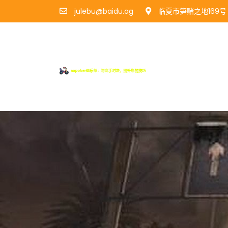
julebu@baidu.ag
临夏市笋赌之地169号