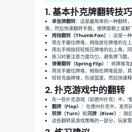
1.
基本扑克牌翻转技巧
单张牌翻转
：这是最简单的一种翻转，
角，然后快速翻转手腕，使牌面朝上或朝
拇指翻转（Thumb Fan）
：这是一种
用左手握住牌堆，拇指放在牌堆的左上
用右手拇指轻轻按压牌堆的右上角，同
练习时要注意力度均匀，避免牌飞散。
弹簧翻转（Spring Flip）
：将牌堆弯
用双手握住牌堆，拇指在牌堆底部，其
轻轻弯曲牌堆，形成弧度，然后快速释
2.
扑克游戏中的翻转
在一些扑克游戏（如德州扑克）中，“
翻牌（Flop）
：在德州扑克中，发完
转牌（Turn）
和
河牌（River）
：随
这些翻转是游戏策略的一部分，玩家需