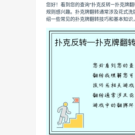
您好！看到您的查询“扑克反转—扑克牌翻
规则感兴趣。扑克牌翻转通常涉及花式洗
绍一些常见的扑克牌翻转技巧和基本知识