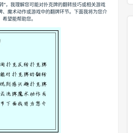
转”，我理解您可能对扑克牌的翻转技巧或相关游戏
牌、魔术动作或游戏中的翻牌环节。下面我将为您介
，希望能帮助您。