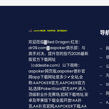
导
欢迎莅临▓Red Dragon 红龙：
dr09.com▓aapoker俱乐部：与
网
高手对决，提升您的技巧2026最新
版官方下载网址
（cddesite.com）以下简称：
aapoker网页版,aapoker德扑官
沟
网app下载网址是多少✔全站,全
称:AAPOKER官方,AAPOKER官方
S
站,选择PokerStars官方APP,进入
顶级职业扑克赛场,官网下载地址,安
卓及苹果版下载全面开放!AA扑
A
克,AA扑克官网,AAPOKER下载,AA