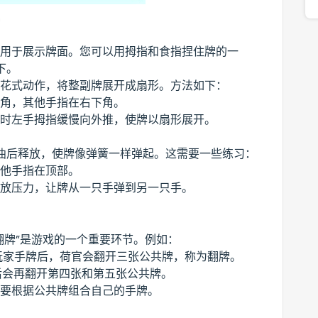
用于展示牌面。您可以用拇指和食指捏住牌的一
下。
花式动作，将整副牌展开成扇形。方法如下：
角，其他手指在右下角。
时左手拇指缓慢向外推，使牌以扇形展开。
曲后释放，使牌像弹簧一样弹起。这需要一些练习：
他手指在顶部。
放压力，让牌从一只手弹到另一只手。
翻牌”是游戏的一个重要环节。例如：
玩家手牌后，荷官会翻开三张公共牌，称为翻牌。
后会再翻开第四张和第五张公共牌。
要根据公共牌组合自己的手牌。