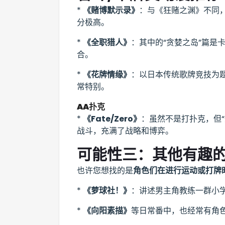
*
《赌博默示录》
：与《狂赌之渊》不同
分极高。
*
《全职猎人》
：其中的“贪婪之岛”篇是
合。
*
《花牌情缘》
：以日本传统歌牌竞技为
常特别。
AA扑克
*
《Fate/Zero》
：虽然不是打扑克，但
战斗，充满了战略和博弈。
可能性三：其他有趣
也许您想找的是
角色们在进行运动或打牌
*
《萝球社！》
：讲述男主角教练一群小
*
《向阳素描》
等日常番中，也经常有角