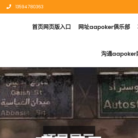
13594780363
首页网页版入口
网址aapoker俱乐部
沟通aapoke