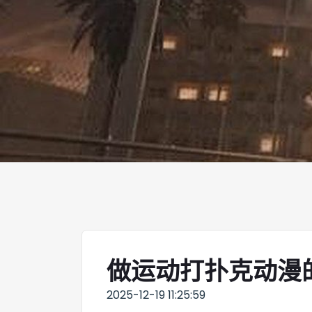
做运动打扑克动漫
2025-12-19 11:25:59