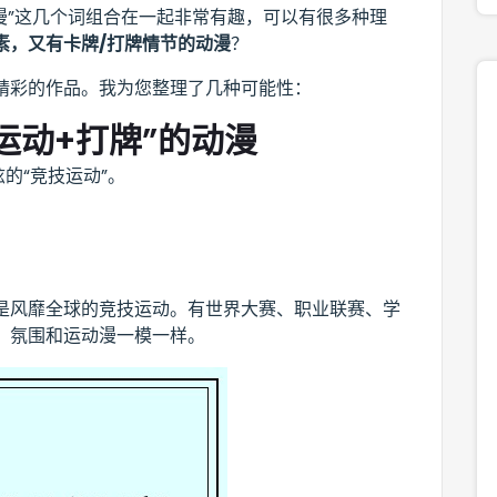
动漫”这几个词组合在一起非常有趣，可以有很多种理
素，又有卡牌/打牌情节的动漫
？
精彩的作品。我为您整理了几种可能性：
运动+打牌”的动漫
的“竞技运动”。
是风靡全球的竞技运动。有世界大赛、职业联赛、学
，氛围和运动漫一模一样。