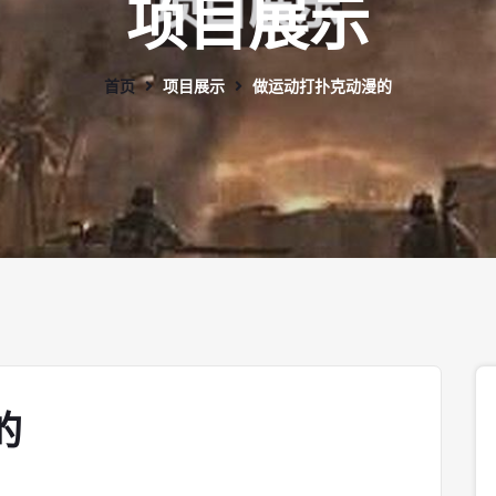
项目展示
首页
项目展示
做运动打扑克动漫的
的