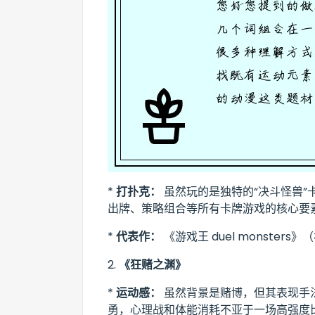
*
打扑克：
虽然玩的是独特的“决斗怪兽”
出牌、策略组合等所有卡牌游戏的核心要
*
代表作：
《游戏王 duel monster
2.
《狂赌之渊》
*
运动感：
虽然背景是赌博，但其表现手法
勇，心理战和体能消耗不亚于一场高强度