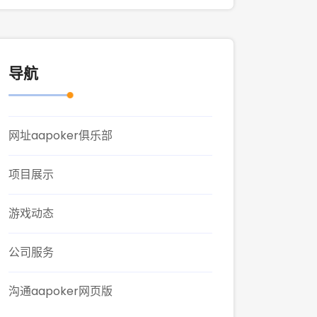
导航
网址aapoker俱乐部
项目展示
游戏动态
公司服务
沟通aapoker网页版