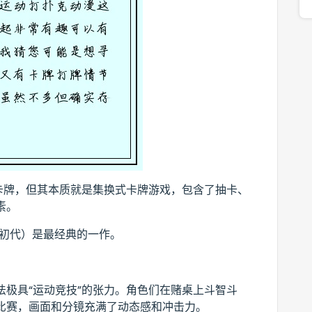
卡牌，但其本质就是集换式卡牌游戏，包含了抽卡、
素。
s》（初代）是最经典的一作。
极具“运动竞技”的张力。角色们在赌桌上斗智斗
比赛，画面和分镜充满了动态感和冲击力。