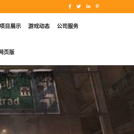
项目展示
游戏动态
公司服务
r网页版