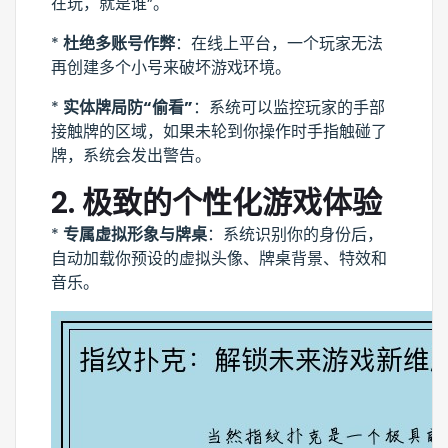
在玩，就是谁”。
*
杜绝多账号作弊
：在线上平台，一个玩家无法
再创建多个小号来破坏游戏环境。
*
实体牌局防“偷看”
：系统可以监控玩家的手部
接触牌的区域，如果未轮到你操作时手指触碰了
牌，系统会发出警告。
2.
极致的个性化游戏体验
*
专属虚拟形象与牌桌
：系统识别你的身份后，
自动加载你预设的虚拟头像、牌桌背景、特效和
音乐。