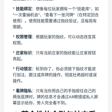
*
技能绑定
：想象每位玩家拥有一个“技能库”，如
“一次重抽机会”、“查看下一张河牌”（在特定回合
使用）。使用技能需要通过指纹验证，且每局有
限额。
*
权限管理
：根据玩家的指纹，可以动态改变其
权限。
*
庄家标识
：只有当前庄家的指纹能让庄家按钮
亮起。
*
行动锁定
：轮到你了，你必须按下指纹才能进
行加注、跟注或弃牌的操作，彻底杜绝超时或误
操作。
*
看牌隐私
：只有当你用自己的手指按住自己的
两张底牌时，牌的信息才会通过AR眼镜或私人屏
幕显示给你，旁人完全看不到。