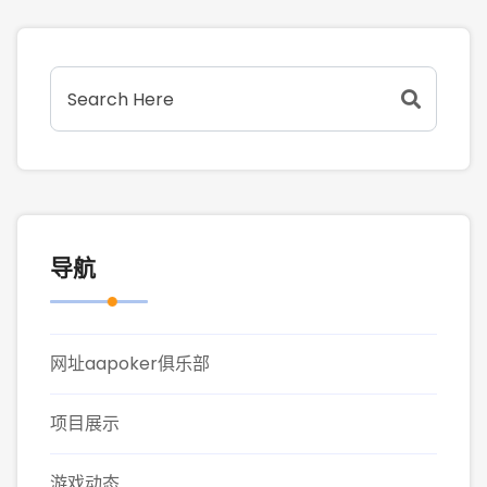
导航
网址aapoker俱乐部
项目展示
游戏动态