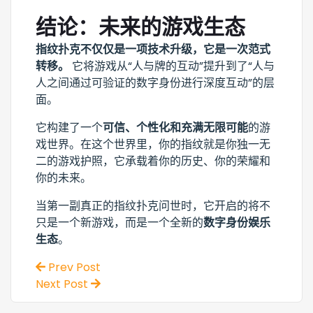
结论：未来的游戏生态
指纹扑克不仅仅是一项技术升级，它是一次范式
转移。
它将游戏从“人与牌的互动”提升到了“人与
人之间通过可验证的数字身份进行深度互动”的层
面。
它构建了一个
可信、个性化和充满无限可能
的游
戏世界。在这个世界里，你的指纹就是你独一无
二的游戏护照，它承载着你的历史、你的荣耀和
你的未来。
当第一副真正的指纹扑克问世时，它开启的将不
只是一个新游戏，而是一个全新的
数字身份娱乐
生态
。
Prev Post
Next Post