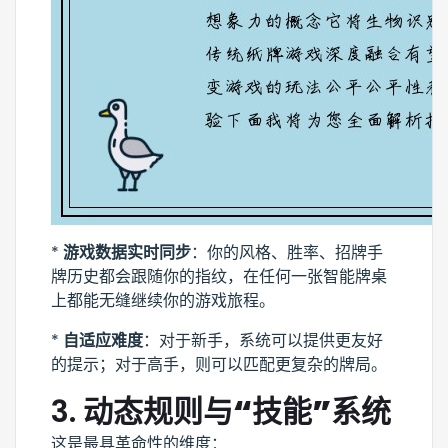
*
游戏数据实时同步
：你的风格、胜率、招牌手
牌历史都会跟随你的指纹，在任何一张智能牌桌
上都能无缝继续你的游戏旅程。
*
自适应难度
：对于新手，系统可以提供更友好
的提示；对于高手，则可以匹配更复杂的牌局。
3.
动态规则与“技能”系统
这是最具革命性的维度：