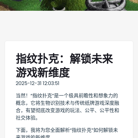
指纹扑克：解锁未来
游戏新维度
2025-12-31 12:03:51
当然！“指纹扑克”是一个极具前瞻性和想象力的
概念，它将生物识别技术与传统纸牌游戏深度融
合，有望彻底改变游戏的玩法、公平、公平性和
社交体验。
下面，我将为您全面解析“指纹扑克”如何解锁未
来游戏的新维度。