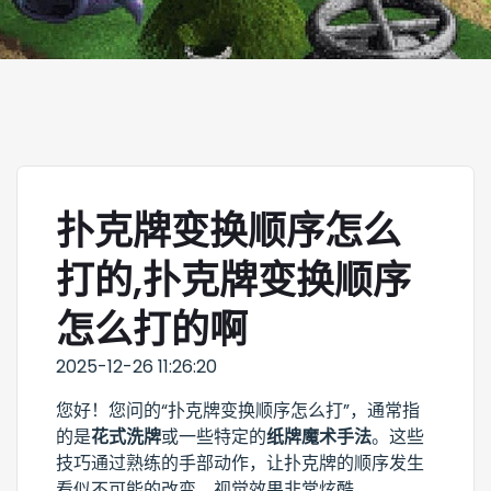
扑克牌变换顺序怎么
打的,扑克牌变换顺序
怎么打的啊
2025-12-26 11:26:20
您好！您问的“扑克牌变换顺序怎么打”，通常指
的是
花式洗牌
或一些特定的
纸牌魔术手法
。这些
技巧通过熟练的手部动作，让扑克牌的顺序发生
看似不可能的改变，视觉效果非常炫酷。