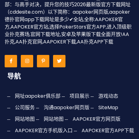
部：与高手对决，提升您的技巧2026最新版官方下载网址
（cddesite.com）以下简称：aapoker网页版,aapoker
德扑官网app下载网址是多少✔全站,全称:AAPOKER官
方,AAPOKER官方站,选择PokerStars官方APP,进入顶级职
业扑克赛场,官网下载地址,安卓及苹果版下载全面开放!AA
扑克,AA扑克官网,AAPOKER下载,AA扑克APP下载
导航
网址aapoker俱乐部
项目展示
游戏动态
公司服务
沟通aapoker网页版
SiteMap
网站地图
网站地图
AAPOKER官方网页版
AAPOKER官方手机版入口
AAPOKER官方APP下载