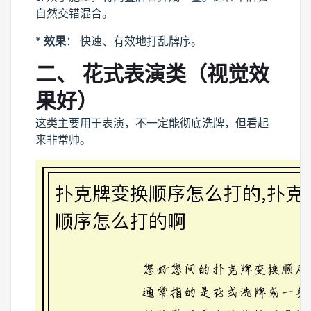
自然交错混合。
*
效果
： 快速、有效地打乱牌序。
二、 花式表演类（视觉效
果好）
这类主要用于表演，不一定能彻底洗牌，但看起
来非常帅。