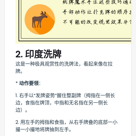
2. 印度洗牌
这是一种极具观赏性的洗牌法，看起来像在拉
牌。
*
动作要领
：
1. 右手以“发牌姿势”握住整副牌（拇指在一侧长
边，食指在牌顶，中指和无名指在另一侧长
边）。
2. 用左手的拇指和食指，从右手牌叠的底部一小
撮一小撮地将牌抽到左手。