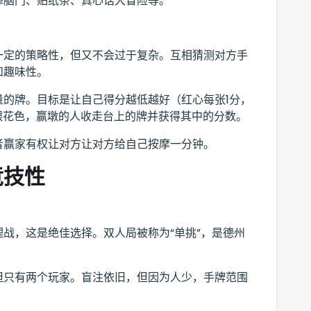
弹脑门、贴纸条、真心话大冒险等。
一定的策略性，但又不会过于复杂。互相猜测对方手
和趣味性。
量的牌。目标是让自己得分越低越好（红心每张1分，
跟花色，赢墩的人收走台上的牌并获得其中的分数。
者赢家有权让对方让对方给自己按摩一分钟。
竞技性
战，这是绝佳选择。双人局被称为“单挑”，是德州
但只有两个玩家。盲注依旧，但因为人少，手牌范围