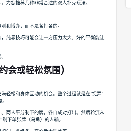
标，为您推荐几种非常合适的双人扑克玩法。
猜测和博弈，而不是各打各的。
聊，纯靠技巧可能会让一方压力太大。好的平衡能让
场。
合约会或轻松氛围)
满轻松和身体互动的机会。整个过程就是在“捉弄”
氛。
）。两人平分剩下的牌，各自成对打出。然后轮流从
上剩下单张牌（乌龟）的人输。