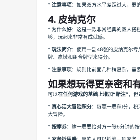
*
注意事项
：如果双方水平差距过大，弱
4. 皮纳克尔
*
为什么好
：这是一款非常经典的双人搭
够，玩起来非常有成就感。
*
玩法简介
：使用一副48张的皮纳克尔专
牌、赢墩和组合牌型来得分。
*
注意事项
：规则比前面几种稍复杂，需
如果想玩得更亲密和
可以
在任何游戏的基础上增加“赌注”
，但
*
真心话大冒险积分
：每赢一局积1分，
大冒险。
*
按摩券
：输一局要给对方一张5分钟的按
*
家务抵用券
：赢的人可以抵消一项家务