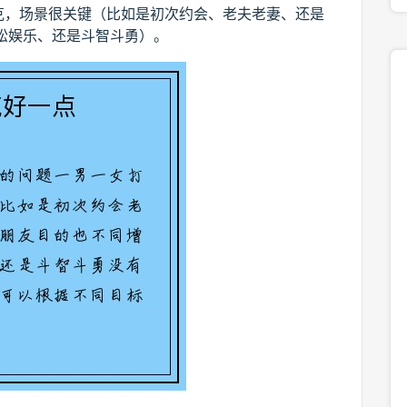
克，场景很关键（比如是初次约会、老夫老妻、还是
松娱乐、还是斗智斗勇）。