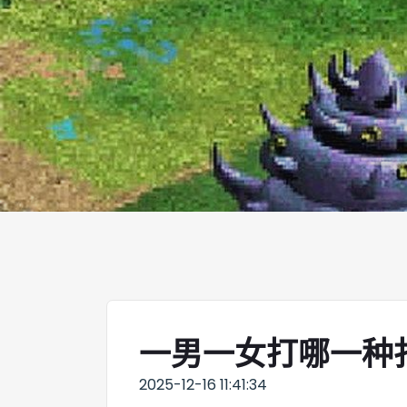
一男一女打哪一种
2025-12-16 11:41:34