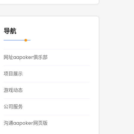
导航
网址aapoker俱乐部
项目展示
游戏动态
公司服务
沟通aapoker网页版